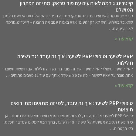
קייטרינג גורמה לאירועים עם פוד טראק: מתי זה הפתרון
המושלם
קייטרינג גורמה לאירועים עם פוד טראק: מתי זה הפתרון המושלם אם אי פעם חלמת
שהאוכל באירוע יהיה לא רק ״טעים״ אלא באמת יגנוב את ההצגה – קייטרינג גורמה
לאירועים עם…
קרא עוד »
PRP לשיער וטיפולי PRP לשיער: איך זה עובד נגד נשירה
ודלילות
PRP לשיער וטיפולי PRP לשיער: איך זה עובד נגד נשירה ודלילות אם חיפשת תשובה
אחת טובה על PRP לשיער – כזו שלא משאירה אותך עם עוד 12 טאבים פתוחים -…
קרא עוד »
טיפולי PRP לשיער: איך זה עובד, למי זה מתאים ומתי רואים
תוצאות
טיפולי PRP לשיער: איך זה עובד, למי זה מתאים ומתי רואים תוצאות אם נחתת כאן
כי חיפשת תשובה אמיתית על טיפולי PRP לשיער, ברוך הבא למקום שמדבר תכלס.
בלי הבטחות…