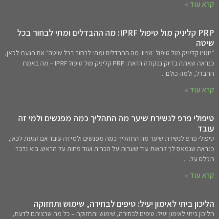
קרא עוד »
PRP קליניק מול טיפול IPRF: מה ההבדלים ומתי לבחור בכל
שיטה
״PRP קליניק מול טיפול IPRF: מה ההבדלים ומתי לבחור בכל שיטה״ אם הגעת לכאן,
כנראה שאתה בדיוק בנקודה הזאת: PRP קליניק מול טיפול IPRF – מה באמת
ההבדל, ולמה כולם…
קרא עוד »
טיפולי פרפ לנשירת שיער מה התהליך כמה מפגשים ולמי זה
עובד
טיפולי פרפ לנשירת שיער מה התהליך כמה מפגשים ולמי זה עובד אם הגעת לכאן,
כנראה שנמאס לך לראות עוד שערות על הכרית ועוד פחות על הראש. בוא נדבר
תכלס על…
קרא עוד »
הליכון ביתי לאימון יעיל: טיפים לבחירה, שימוש ותחזוקה
הליכון ביתי לאימון יעיל: טיפים לבחירה, שימוש ותחזוקה – כל מה שרציתם לדעת,