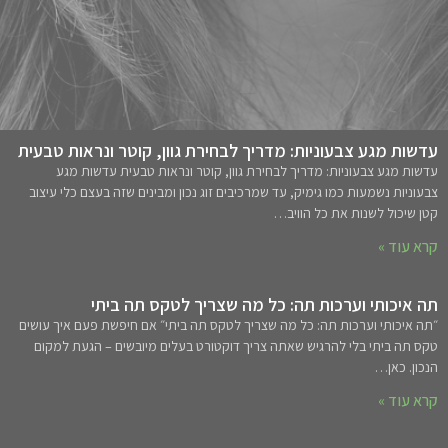
עדשות מגע צבעוניות: מדריך לבחירת גוון, קוטר ונראות טבעית
עדשות מגע צבעוניות: מדריך לבחירת גוון, קוטר ונראות טבעית עדשות מגע
צבעוניות נשמעות כמו גימיק, עד שמרכיבים זוג נכון ומבינים שזה בעצם כלי עיצוב
קטן שיכול לשנות את כל הוויב…
קרא עוד »
תה איכותי וערכות תה: כל מה שצריך לטקס תה ביתי
״תה איכותי וערכות תה: כל מה שצריך לטקס תה ביתי״ אם חיפשת פעם איך עושים
טקס תה ביתי בלי להרגיש שאתה צריך דוקטורט בעלים מיובשים – הגעת למקום
הנכון. כאן…
קרא עוד »