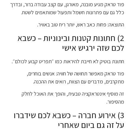
פוד טראק מגיע מובנה, מאורגן, עם קצב עבודה ברור, ובדרך
כלל גם עם פתרונות חשמל ותפעול שמותאמים לשטח.
התוצאה: פחות כאב ראש, יותר ריח טוב באוויר.
2) חתונות קטנות ובינוניות – כשבא
לכם שזה ירגיש אישי
חתונת בוטיק לא חייבת להיראות כמו ״תפריט קבוע לכולם״.
פוד טראק מאפשר תחושה של חוויה: אנשים בוחרים,
מתקרבים, מדברים עם הצוות, רואים את ההכנה.
זה מוסיף אינטראקציה טבעית, והופך את האוכל לחלק
מהסיפור.
3) אירוע חברה – כשבא לכם שידברו
על זה גם ביום שאחרי