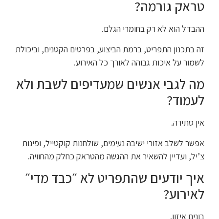
טראק גורמה?
ההבדל הוא לא רק בחומרי הגלם.
זה בתכנון התפריט, ברמת הביצוע, בפרטים הקטנים, וביכולת
לשמור על איכות גבוהה לאורך כל האירוע.
מה לגבי אנשים שמעדיפים לשבת ולא
לעמוד?
אין סתירה.
אפשר לשלב אזורי ישיבה נעימים, שולחנות קוקטייל, ופינות
צ’יל, ועדיין להשאיר את ההגשה מהטראק כחלק מהחוויה.
איך יודעים שהתפריט לא ״כבד מדי״
לאירוע?
בונים איזון.