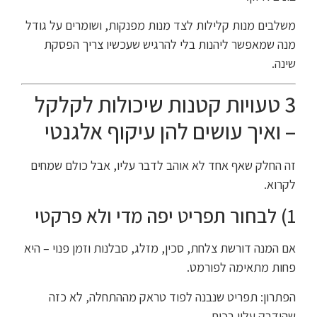
משלבים מנות קלילות לצד מנות מפנקות, ושומרים על גודל
מנה שמאפשר ליהנות בלי להרגיש שעכשיו צריך הפסקת
שינה.
3 טעויות קטנות שיכולות לקלקל
– ואיך עושים להן עיקוף אלגנטי
זה החלק שאף אחד לא אוהב לדבר עליו, אבל כולם שמחים
לקרוא.
1) לבחור תפריט יפה מדי ולא פרקטי
אם המנה דורשת צלחת, סכין, מזלג, סבלנות וזמן פנוי – היא
פחות מתאימה לפורמט.
הפתרון: תפריט שנבנה לפוד טראק מההתחלה, לא כזה
שהודבק עליו בכוח.