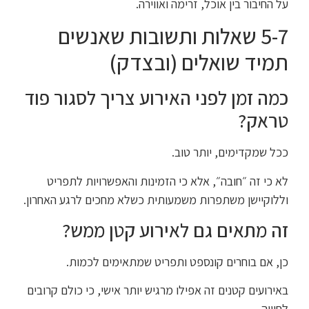
על החיבור בין אוכל, זרימה ואווירה.
5-7 שאלות ותשובות שאנשים
תמיד שואלים (ובצדק)
כמה זמן לפני האירוע צריך לסגור פוד
טראק?
ככל שמקדימים, יותר טוב.
לא כי זה ״חובה״, אלא כי הזמינות והאפשרויות לתפריט
וללוקיישן משתפרות משמעותית כשלא מחכים לרגע האחרון.
זה מתאים גם לאירוע קטן ממש?
כן, אם בוחרים קונספט ותפריט שמתאימים לכמות.
באירועים קטנים זה אפילו מרגיש יותר אישי, כי כולם קרובים
לחוויה.