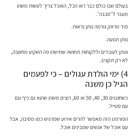
בעולם שבו כולם כבר ראו הכל, האוכל צריך לעשות משהו
מעבר ל״סבבה״.
פוד טראק גורמה נותן נראות.
נותן תנועה.
ונותן לעובדים וללקוחות תחושה שמישהו פה השקיע מחשבה,
לא רק תקציב.
4) ימי הולדת עגולים – כי לפעמים
הגיל כן משנה
כשחוגגים 30, 40, 50 או 60, רוצים משהו שהוא גם כיף וגם
עם סטייל.
הפורמט הזה מאפשר להרים אירוע שמרגיש כמו מסיבה, אבל
עם אוכל של אנשים שמבינים אוכל.