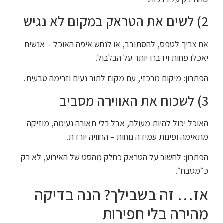
2) לשים את הטראק במקום לא נגיש
אם צריך לטפס, להסתובב, או לנחש איפה האוכל – אנשים
יאכלו פחות וידברו יותר על הבלבול.
הפתרון: מיקום מרכזי, עם מקום לתור נעים וזרימה טבעית.
3) לשכוח את האווירה מסביב
האוכל יכול להיות מעולה, אבל בלי תאורה נעימה, מוזיקה
מתאימה ופינות עמידה נוחות – החוויה יורדת.
הפתרון: לחשוב על הטראק כחלק מהסט של האירוע, לא רק
כ״מטבח״.
אז… זה בשבילך? הנה בדיקה
מהירה בלי חפירות