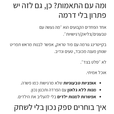
ומה עם התאמות? כן, גם לזה יש
פתרון בלי דרמה
אחד הפחדים הקבועים הוא ״מה נעשה עם
טבעונים/צליאק/רגישויות״.
בקייטרינג גורמה עם פוד טראק, אפשר לבנות מראש תפריט
שנותן מענה מכובד, טעים ונדיב.
לא ״סלט בצד״.
אוכל אמיתי.
אופציות טבעוניות
שלא מרגישות כמו פשרה.
מנות ללא גלוטן
עם הפרדה ותכנון נכון.
אפשרות למנות ילדים
בלי להעליב את הילדים.
איך בוחרים ספק נכון בלי לשחק