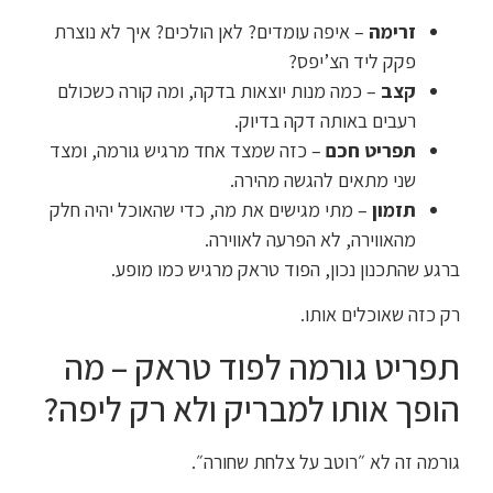
זרימה
– איפה עומדים? לאן הולכים? איך לא נוצרת
פקק ליד הצ’יפס?
קצב
– כמה מנות יוצאות בדקה, ומה קורה כשכולם
רעבים באותה דקה בדיוק.
תפריט חכם
– כזה שמצד אחד מרגיש גורמה, ומצד
שני מתאים להגשה מהירה.
תזמון
– מתי מגישים את מה, כדי שהאוכל יהיה חלק
מהאווירה, לא הפרעה לאווירה.
ברגע שהתכנון נכון, הפוד טראק מרגיש כמו מופע.
רק כזה שאוכלים אותו.
תפריט גורמה לפוד טראק – מה
הופך אותו למבריק ולא רק ליפה?
גורמה זה לא ״רוטב על צלחת שחורה״.