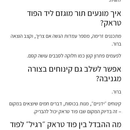
איך מונעים תור מוגזם ליד הפוד
טראק?
מתכננים זרימה, מספר עמדות הגשה אם צריך, וקצב הוצאה
ברור.
לפעמים פתרון קטן כמו חלוקה לסבבים עושה קסם.
אפשר לשלב גם קינוחים בצורה
מגניבה?
ברור.
קינוחים ״ידניים״, מנות בכוסות, דברים חמים שיוצאים במקום
– זה בדיוק המקום שבו פוד טראק יכול להבריק.
מה ההבדל בין פוד טראק ״רגיל״ לפוד