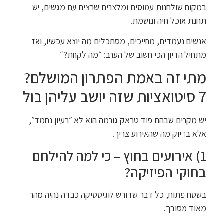
במקום שולחנות עמוסים ומלצרים שרצים עם מגשים, יש
תחנת אוכל חיה ונושמת.
אנשים נעמדים, מחייכים, מסתכלים מה יוצא עכשיו, ואז
מתחיל הדיון הכי חשוב של הערב: ״מה לקחת?״
מתי זה באמת הפתרון המושלם?
7 סיטואציות שזה יושב עליהן בול
יש מקרים שבהם פוד טראק גורמה הוא לא ״רעיון נחמד״,
אלא בדיוק מה שהאירוע צריך.
1) אירועים בחוץ – כי למה להילחם
בחוקי הפיזיקה?
בשטח פתוח, כל דבר שדורש לוגיסטיקה כבדה נהיה מהר
מאוד מסובך.