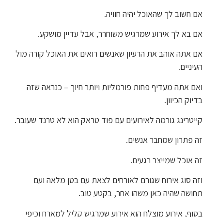
אם חשוב לך שהאוכל יהיה חוויה.
אם בא לך אירוע שמרגיש משוחרר, אבל עדיין מושקע.
אם אתה אוהב את הרעיון שאנשים רואים את האוכל קורה מול
העיניים.
ואם אתה מעדיף פחות פורמליות ויותר חיוך – כנראה שזה
בדיוק הכיוון.
קייטרינג גורמה לאירועים עם פוד טראק הוא לא טרנד שעובר.
זה פתרון שמחבר אנשים.
זה אוכל שמייצר רגעים.
וזה סוג אירוח שגורם לאורחים לצאת עם בטן מלאה ועם
תחושה שהיה כאן משהו אחר, בקטע טוב.
בסוף, אירוע מוצלח הוא אירוע שמרגיש קליל למארח וכיפי