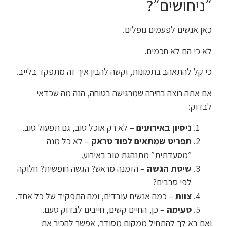
״ניחושים״?
כאן אנשים לפעמים נופלים.
לא כי הם לא חכמים.
כי קל להתאהב בתמונות, וקשה להבין איך זה מתפקד בלייב.
אם אתה רוצה בחירה שמרגישה בטוחה, הנה מה שכדאי
לבדוק:
ניסיון באירועים
– לא רק אוכל טוב, גם תפעול טוב.
תפריט שמתאים לפוד טראק
– לא כל מנה
״מסעדתית״ מתנהגת טוב באירוע.
שיטת הגשה
– הזמנה מראש? הגשה חופשית? חלוקה
לפי סבבים?
צוות
– כמה אנשים עובדים, ומה התפקיד של כל אחד.
טעימה
– כן, החיים קשים, חייבים לבדוק טעם.
ואם בא לך להתחיל ממקום מסודר, אפשר להכיר את