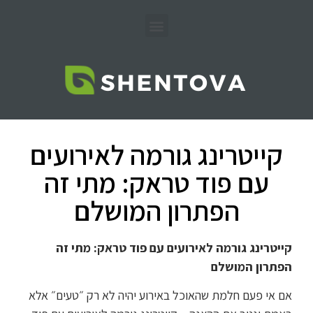
קייטרינג גורמה לאירועים
עם פוד טראק: מתי זה
הפתרון המושלם
קייטרינג גורמה לאירועים עם פוד טראק: מתי זה
הפתרון המושלם
אם אי פעם חלמת שהאוכל באירוע יהיה לא רק ״טעים״ אלא